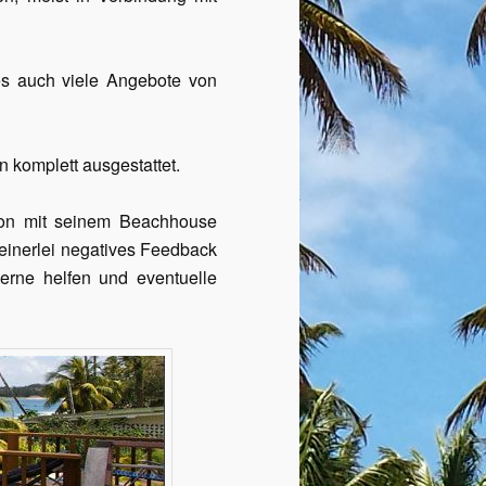
es auch viele Angebote von
n komplett ausgestattet.
son mit seinem Beachhouse
keinerlei negatives Feedback
erne helfen und eventuelle