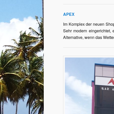
APEX
Im Komplex der neuen Shopp
Sehr modern eingerichtet, e
Alternative, wenn das Wette