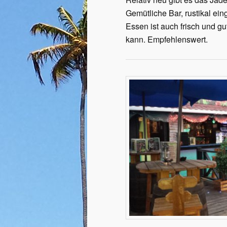
Gemütliche Bar, rustikal ei
Essen ist auch frisch und gu
kann. Empfehlenswert.